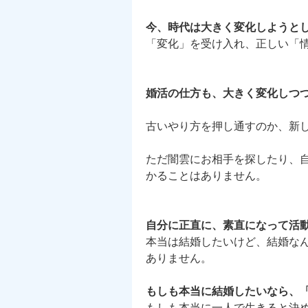
今、時代は大きく変化しようとし
「変化」を受け入れ、正しい「
婚活の仕方も、大きく変化しつつ
古いやり方を押し通すのか、新
ただ闇雲にお相手を探したり、
かることはありません。
自分に正直に、素直になって活
本当は結婚したいけど、結婚なん
ありません。
もしも本当に結婚したいなら、
もしも本当に一人で生きると決