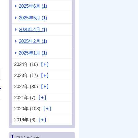
2025年6月 (1)
2025年5月 (1)
2025年4月 (1)
2025年2月 (1)
2025年1月 (1)
2024年 (16)
2023年 (17)
2022年 (30)
2021年 (7)
2020年 (103)
2019年 (6)