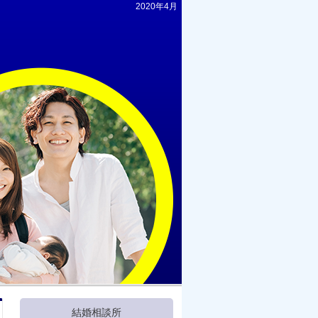
2020年4月
結婚相談所