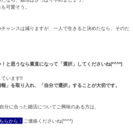
性も可愛そう。
のチャンスは減りますが、一人で生きると決めたなら、そのた
。
と思うなら素直になって「選択」してくださいね(*^^*)
ています!!
情報」を取り入れ、「自分で選択」することが大切です。
♥自分に合った婚活についてご興味のある方は、
ちらから
ご連絡くださいね(*^^*)