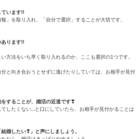
ています!!
情報」を取り入れ、「自分で選択」することが大切です。
あります!!
しい方法をいち早く取り入れるのか、ここも選択の1つです。
自分と向き合おうとせずに逃げたりしていては、お相手が見付
動をすることが、婚活の近道です❣
てしたくない...と口にしていたら、お相手が見付かることは
「結婚したい❣」と声にしましょう。
めたなら、婚活はきっぱりやめましょう。