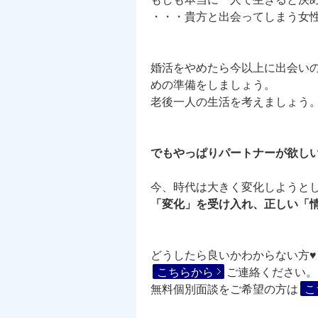
・・・貴方と出会ってしまう女
婚活をやめたら今以上に出会い
めの準備をしましょう。
老後一人の生活を考えましょう
でもやっぱりパートナーが欲しい！
今、時代は大きく変化しようとし
「変化」を受け入れ、正しい「
どうしたら良いかわからない方
こちらから
ご連絡ください。
無料個別面談をご希望の方は
こ