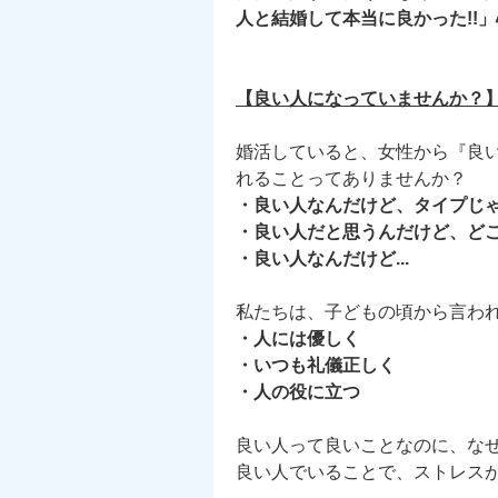
人と結婚して本当に良かった!!
【良い人になっていませんか？
婚活していると、女性から『良い人
れることってありませんか？
・良い人なんだけど、タイプじ
・良い人だと思うんだけど、ど
・良い人なんだけど...
私たちは、子どもの頃から言わ
・人には優しく
・いつも礼儀正しく
・人の役に立つ
良い人って良いことなのに、なぜ
良い人でいることで、ストレス