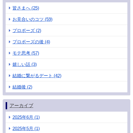
皆さまへ (25)
お見合いのコツ (59)
プロポーズ (2)
プロポーズの後 (4)
モテ思考 (57)
嬉しい話 (3)
結婚に繋がるデート (42)
結婚後 (2)
アーカイブ
2025年6月 (1)
2025年5月 (1)