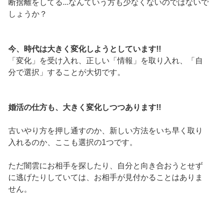
断捨離をしてる...なんていう方も少なくないのではないで
しょうか？
今、時代は大きく変化しようとしています!!
「変化」を受け入れ、正しい「情報」を取り入れ、「自
分で選択」することが大切です。
婚活の仕方も、大きく変化しつつあります!!
古いやり方を押し通すのか、新しい方法をいち早く取り
入れるのか、ここも選択の1つです。
ただ闇雲にお相手を探したり、自分と向き合おうとせず
に逃げたりしていては、お相手が見付かることはありま
せん。