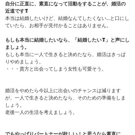
自分に正直に、素直になって活動をすることが、婚活の
近道です❣
本当は結婚したいけど、結婚なんてしたくない...と口にし
ていたら、お相手が見付かることはありません。
もしも本当に結婚したいなら、「結婚したい❣」と声にし
ましょう。
もしも本当に一人で生きると決めたなら、婚活はきっぱ
りやめましょう。
・・・貴方と出会ってしまう女性も可愛そう。
婚活をやめたら今以上に出会いのチャンスは減ります
が、一人で生きると決めたなら、そのための準備をしま
しょう。
老後一人の生活を考えましょう。
でもやっぱりパートナーが欲しい！と思うなら素直に