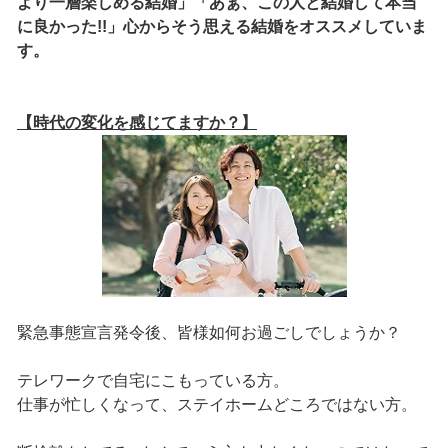
より一層楽しめる結婚」「あぁ、この人と結婚して本当
に良かった!!」心からそう思える結婚をオススメしていま
す。
【時代の変化を感じてますか？】
緊急事態宣言発令後、皆様如何お過ごしでしょうか？
テレワークで自宅にこもっている方。
仕事が忙しくなって、ステイホームどころではない方。