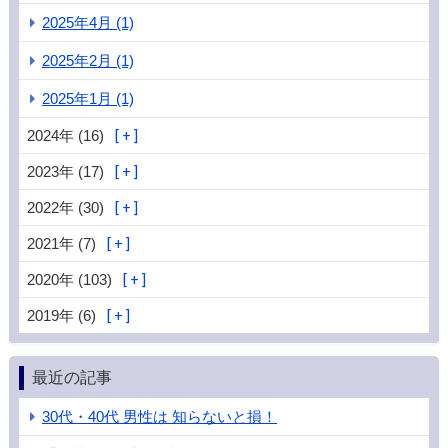
2025年4月 (1)
2025年2月 (1)
2025年1月 (1)
2024年 (16)
2023年 (17)
2022年 (30)
2021年 (7)
2020年 (103)
2019年 (6)
最近の記事
30代・40代 男性は 知らないと損！