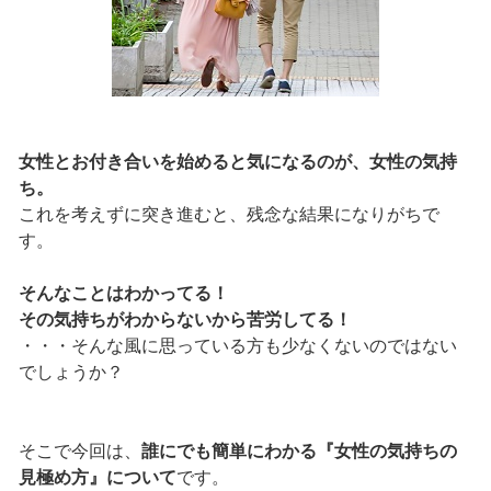
女性とお付き合いを始めると気になるのが、女性の気持
ち。
これを考えずに突き進むと、残念な結果になりがちで
す。
そんなことはわかってる！
その気持ちがわからないから苦労してる！
・・・そんな風に思っている方も少なくないのではない
でしょうか？
そこで今回は、
誰にでも簡単にわかる『女性の気持ちの
見極め方』について
です。