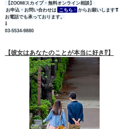
【ZOOM/スカイプ・無料オンライン相談】
お申込・お問い合わせは
こちら
からお願いします❣
お電話でも承っております。
⇩
03-5534-9880
【彼女はあなたのことが本当に好き⁉】