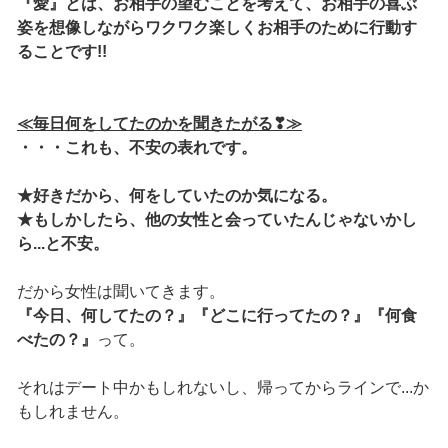
『愛』とは、お相手の望むことを考えて、お相手の喜ぶ
姿を想像しながらワクワク楽しくお相手のために行動す
ることです!!
≪毎日何をしてたのかを聞きたがる❣≫
・・・これも、不安の表れです。
★好きだから、何をしていたのか気になる。
★もしかしたら、他の女性と会っていたんじゃないかし
ら...と不安。
だから女性は聞いてきます。
『今日、何してたの？』『どこに行ってたの？』『何食
べたの？』
って。
それはデート中かもしれないし、帰ってからラインで...か
もしれません。