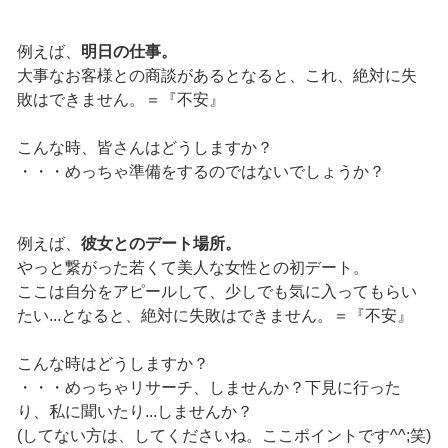
例えば、
明日の仕事。
大事なお客様との商談があるとなると、これ、絶対に失
敗はできません。＝『不安』
こんな時、皆さんはどうしますか？
・・・めっちゃ準備をするのではないでしょうか？
例えば、
彼女とのデート場所。
やっと繋がった若くて美人な女性との初デート。
ここは自分をアピールして、少しでも気に入ってもらい
たい...となると、絶対に失敗はできません。＝『不安』
こんな時はどうしますか？
・・・めっちゃリサーチ、しませんか？下見に行った
り、私に聞いたり...しませんか？
(してない方は、してくださいね。ここポイントです^^;笑)