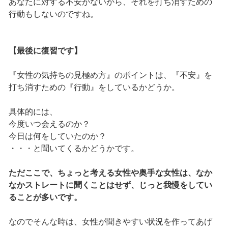
あなたに対する不安がないから、それを打ち消すための
行動もしないのですね。
【最後に復習です】
『女性の気持ちの見極め方』のポイントは、『不安』を
打ち消すための『行動』をしているかどうか。
具体的には、
今度いつ会えるのか？
今日は何をしていたのか？
・・・と聞いてくるかどうかです。
ただここで、ちょっと考える女性や奥手な女性は、なか
なかストレートに聞くことはせず、じっと我慢をしてい
ることが多いです。
なのでそんな時は、女性が聞きやすい状況を作ってあげ