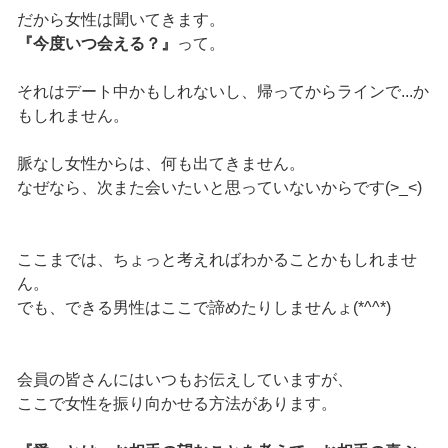
だから女性は聞いてきます。
『今度いつ会える？』
って。
それはデート中かもしれないし、帰ってからラインで...か
もしれません。
脈なし女性からは、何も出てきません。
なぜなら、次また会いたいと思っていないからです(>_<)
ここまでは、ちょっと考えればわかることかもしれませ
ん。
でも、できる男性はここで諦めたりしませんょ(*^^*)
会員の皆さんにはいつもお伝えしていますが、
ここで女性を振り向かせる方法があります。