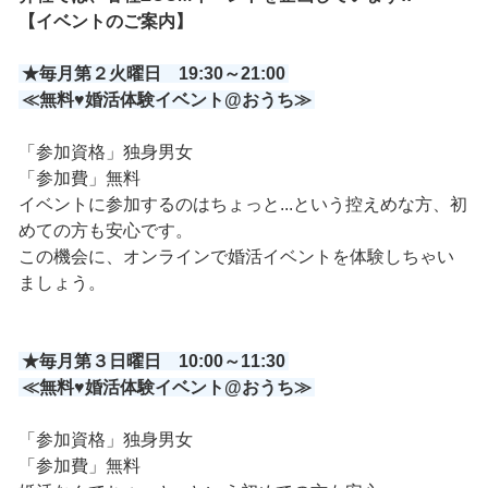
【イベントのご案内】
★毎月第２火曜日 19:30～21:00
≪無料♥婚活体験イベント@おうち≫
「参加資格」独身男女
「参加費」無料
イベントに参加するのはちょっと...という控えめな方、初
めての方も安心です。
この機会に、オンラインで婚活イベントを体験しちゃい
ましょう。
★毎月第３日曜日 10:00～11:30
≪無料♥婚活体験イベント@おうち≫
「参加資格」独身男女
「参加費」無料