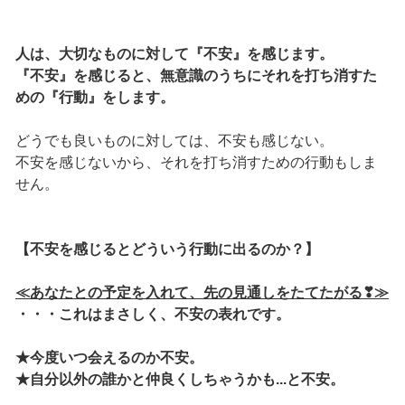
人は、大切なものに対して『不安』を感じます。
『不安』を感じると、無意識のうちにそれを打ち消すた
めの『行動』をします。
どうでも良いものに対しては、不安も感じない。
不安を感じないから、それを打ち消すための行動もしま
せん。
【不安を感じるとどういう行動に出るのか？】
≪あなたとの予定を入れて、先の見通しをたてたがる❣≫
・・・これはまさしく、不安の表れです。
★今度いつ会えるのか不安。
★自分以外の誰かと仲良くしちゃうかも...と不安。