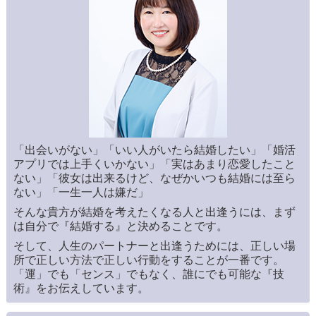
「出会いがない」「いい人がいたら結婚したい」「婚活
アプリでは上手くいかない」「実はあまり恋愛したこと
ない」「彼女は出来るけど、なぜかいつも結婚には至ら
ない」「一生一人は嫌だ」
そんな貴方が結婚を考えたくなる人と出逢うには、まず
は自分で『結婚する』と決めることです。
そして、人生のパートナーと出逢うためには、正しい場
所で正しい方法で正しい行動をすることが一番です。
「運」でも「センス」でもなく、誰にでも可能な『技
術』をお伝えしています。