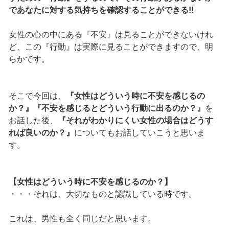
であなたに対する気持ちを確認することができる!!
女性の心の中にある『不安』は見ることができないけれ
ど、この『行動』は実際に見ることができますので、明
らかです。
そこで今回は、
『女性はどういう時に不安を感じるの
か？』『不安を感じるとどういう行動に出るのか？』
を
お話した後、
『それがわかりにくい女性の場合はどうす
れば良いのか？』
についてもお話していこうと思いま
す。
【女性はどういう時に不安を感じるのか？】
・・・それは、大切なものと認識している時です。
これは、男性も全く同じだと思います。