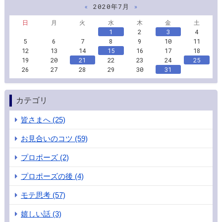
«
2020年7月
»
日
月
火
水
木
金
土
1
2
3
4
5
6
7
8
9
10
11
12
13
14
15
16
17
18
19
20
21
22
23
24
25
26
27
28
29
30
31
カテゴリ
皆さまへ (25)
お見合いのコツ (59)
プロポーズ (2)
プロポーズの後 (4)
モテ思考 (57)
嬉しい話 (3)