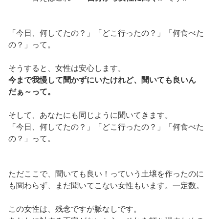
「今日、何してたの？」「どこ行ったの？」「何食べた
の？」って。
そうすると、女性は安心します。
今まで我慢して聞かずにいたけれど、聞いても良いん
だぁ～って。
そして、あなたにも同じように聞いてきます。
「今日、何してたの？」「どこ行ったの？」「何食べた
の？」って。
ただここで、聞いても良い！っていう土壌を作ったのに
も関わらず、まだ聞いてこない女性もいます。一定数。
この女性は、残念ですが脈なしです。