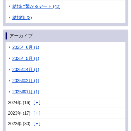
結婚に繋がるデート (42)
結婚後 (2)
アーカイブ
2025年6月 (1)
2025年5月 (1)
2025年4月 (1)
2025年2月 (1)
2025年1月 (1)
2024年 (16)
2023年 (17)
2022年 (30)