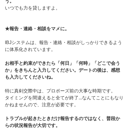
う。
いつでも力を貸しますよ。
★報告・連絡・相談をマメに。
IBJシステムは、報告・連絡・相談がしっかりできるよう
に体系化されています。
お相手と約束ができたら「何日」「何時」「どこで会う
か」をきちんと入力してください。デートの後は、感想
も入力してくださいね。
特に真剣交際中は、プロポーズ前の大事な時期です。
タイミングを間違えると全てが終了...なんてことにもなり
かねませんので、注意が必要です。
トラブルが起きたときだけ報告するのではなく、普段か
らの状況報告が大切です。