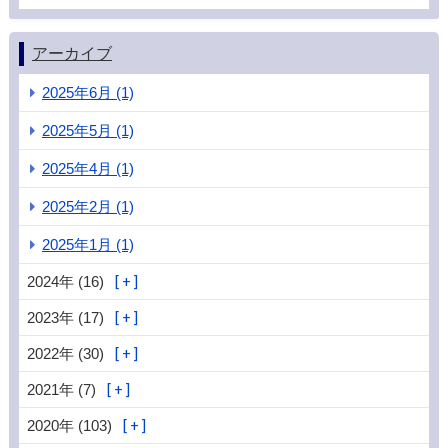
アーカイブ
2025年6月 (1)
2025年5月 (1)
2025年4月 (1)
2025年2月 (1)
2025年1月 (1)
2024年 (16)
2023年 (17)
2022年 (30)
2021年 (7)
2020年 (103)