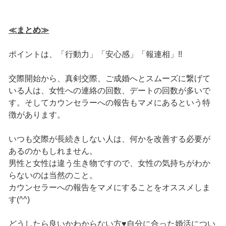
≪まとめ≫
ポイントは、「行動力」「安心感」「報連相」!!
交際開始から、真剣交際、ご成婚へとスムーズに繋げて
いる人は、女性への連絡の回数、デートの回数が多いで
す。そしてカウンセラーへの報告もマメにあるという特
徴があります。
いつも交際が長続きしない人は、何かを改善する必要が
あるのかもしれません。
男性と女性は違う生き物ですので、女性の気持ちがわか
らないのは当然のこと。
カウンセラーへの報告をマメにすることをオススメしま
す(^^)
どうしたら良いかわからない方♥自分に合った婚活につい