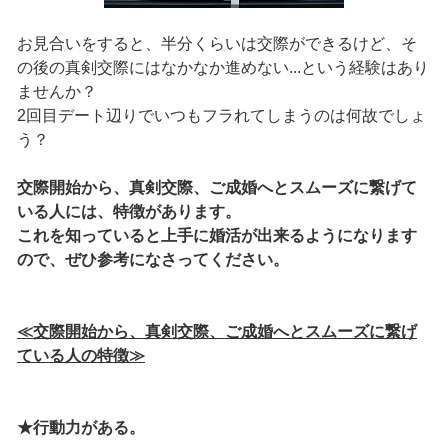
お見合いをすると、半分くらいは交際ができるけど、そ
の後の真剣交際にはなかなか進めない...という経験はあり
ませんか？
2回目デート辺りでいつもフラれてしまうのは何故でしょ
う？
交際開始から、真剣交際、ご成婚へとスムーズに繋げて
いる人には、特徴があります。
これを知っていると上手に婚活が出来るようになります
ので、ぜひ参考になさってください。
≪交際開始から、真剣交際、ご成婚へとスムーズに繋げ
ている人の特徴≫
★行動力がある。