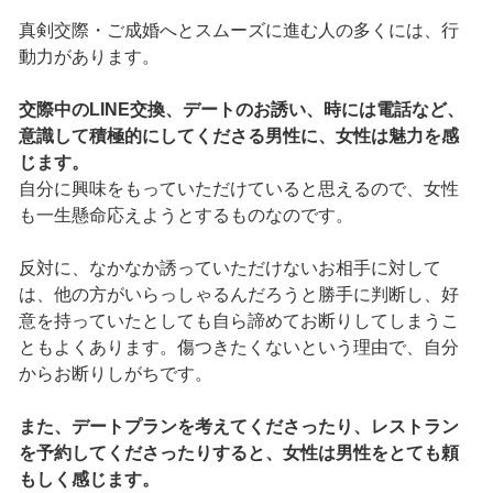
真剣交際・ご成婚へとスムーズに進む人の多くには、行
動力があります。
交際中のLINE交換、デートのお誘い、時には電話など、
意識して積極的にしてくださる男性に、女性は魅力を感
じます。
自分に興味をもっていただけていると思えるので、女性
も一生懸命応えようとするものなのです。
反対に、なかなか誘っていただけないお相手に対して
は、他の方がいらっしゃるんだろうと勝手に判断し、好
意を持っていたとしても自ら諦めてお断りしてしまうこ
ともよくあります。傷つきたくないという理由で、自分
からお断りしがちです。
また、デートプランを考えてくださったり、レストラン
を予約してくださったりすると、女性は男性をとても頼
もしく感じます。