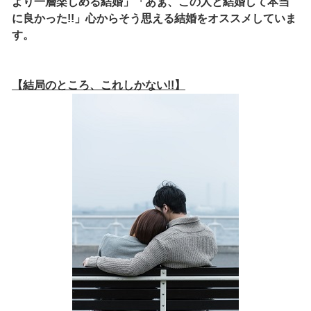
より一層楽しめる結婚」「あぁ、この人と結婚して本当
に良かった!!」心からそう思える結婚をオススメしていま
す。
【結局のところ、これしかない!!】