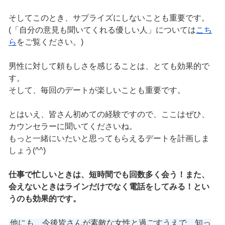
そしてこのとき、サプライズにしないことも重要です。
(「自分の意見も聞いてくれる優しい人」については
こち
ら
をご覧ください。)
男性に対して頼もしさを感じることは、とても効果的で
す。
そして、毎回のデートが楽しいことも重要です。
とはいえ、皆さん初めての経験ですので、ここはぜひ、
カウンセラーに聞いてくださいね。
もっと一緒にいたいと思ってもらえるデートを計画しま
しょう(^^)
仕事で忙しいときは、短時間でも回数多く会う！また、
会えないときはラインだけでなく電話をしてみる！とい
うのも効果的です。
他にも、今後皆さんが素敵な女性と過ごすうえで、知っ