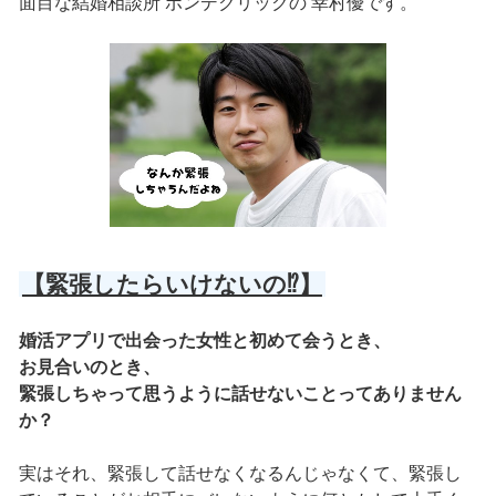
面目な結婚相談所 ボンデクリックの 幸村優です。
【緊張したらいけないの⁉】
婚活アプリで出会った女性と初めて会うとき、
お見合いのとき、
緊張しちゃって思うように話せないことってありません
か？
実はそれ、緊張して話せなくなるんじゃなくて、緊張し