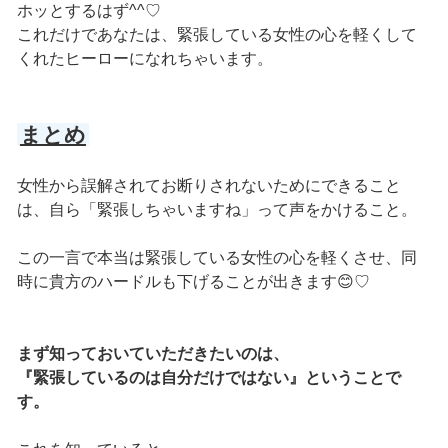
ホッとするはず^^♡
これだけであなたは、緊張している女性の心を軽くして
くれたヒーローになれちゃいます。
まとめ
女性から誤解されてお断りされないためにできること
は、自ら「緊張しちゃいますね」って声をかけること。
この一言で本当は緊張している女性の心を軽くさせ、同
時に貴方のハードルも下げることが出きます😊♡
まず知っておいていただきたいのは、
『緊張しているのは自分だけではない』ということで
す。