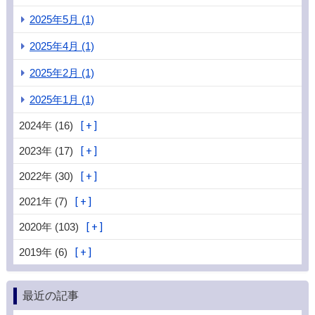
2025年5月 (1)
2025年4月 (1)
2025年2月 (1)
2025年1月 (1)
2024年 (16)
2023年 (17)
2022年 (30)
2021年 (7)
2020年 (103)
2019年 (6)
最近の記事