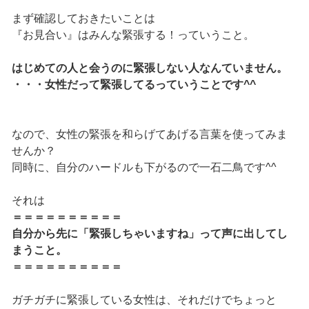
まず確認しておきたいことは
『お見合い』はみんな緊張する！っていうこと。
はじめての人と会うのに緊張しない人なんていません。
・・・女性だって緊張してるっていうことです^^
なので、女性の緊張を和らげてあげる言葉を使ってみま
せんか？
同時に、自分のハードルも下がるので一石二鳥です^^
それは
＝＝＝＝＝＝＝＝＝＝
自分から先に「緊張しちゃいますね」って声に出してし
まうこと。
＝＝＝＝＝＝＝＝＝＝
ガチガチに緊張している女性は、それだけでちょっと