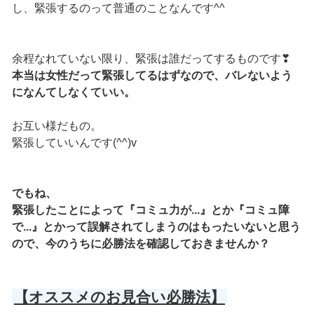
し、緊張するのって普通のことなんです^^
余程なれていない限り、緊張は誰だってするものです❣
本当は女性だって緊張してるはずなので、バレないよう
になんてしなくていい。
お互い様だもの。
緊張していいんです(^^)v
でもね、
緊張したことによって『コミュ力が...』とか『コミュ障
で...』とかって誤解されてしまうのはもったいないと思う
ので、今のうちに必勝法を確認しておきませんか？
【オススメのお見合い必勝法】