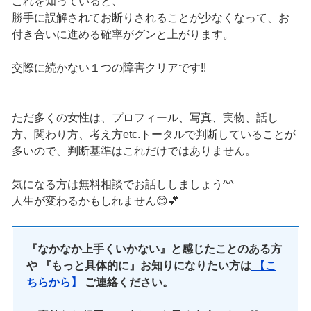
これを知っていると、
勝手に誤解されてお断りされることが少なくなって、お
付き合いに進める確率がグンと上がります。
交際に続かない１つの障害クリアです!!
ただ多くの女性は、プロフィール、写真、実物、話し
方、関わり方、考え方etc.トータルで判断していることが
多いので、判断基準はこれだけではありません。
気になる方は無料相談でお話ししましょう^^
人生が変わるかもしれません😊💕
『なかなか上手くいかない』と感じたことのある方
や 『もっと具体的に』お知りになりたい方は
【こ
ちらから】
ご連絡ください。