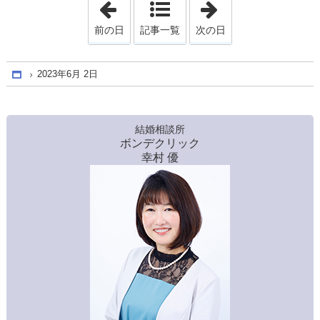
前の日
記事一覧
次の日
2023年6月 2日
Home
結婚相談所
ボンデクリック
幸村 優