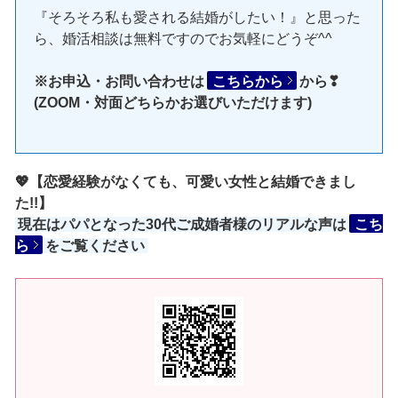
『そろそろ私も愛される結婚がしたい！』と思った
ら、婚活相談は無料ですのでお気軽にどうぞ^^
※お申込・お問い合わせは
こちらから
から❣
(ZOOM・対面どちらかお選びいただけます)
💖【恋愛経験がなくても、可愛い女性と結婚できまし
た!!】
現在はパパとなった30代ご成婚者様のリアルな声は
こち
ら
をご覧ください