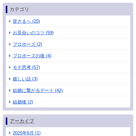
カテゴリ
皆さまへ (25)
お見合いのコツ (59)
プロポーズ (2)
プロポーズの後 (4)
モテ思考 (57)
嬉しい話 (3)
結婚に繋がるデート (42)
結婚後 (2)
アーカイブ
2025年6月 (1)