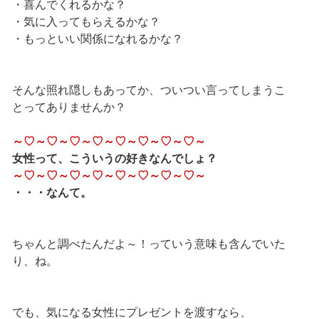
・喜んでくれるかな？
・気に入ってもらえるかな？
・もっといい関係になれるかな？
そんな照れ隠しもあってか、ついつい言ってしまうこ
とってありませんか？
～♡～♡～♡～♡～♡～♡～♡～♡～
女性って、こういうの好きなんでしょ？
～♡～♡～♡～♡～♡～♡～♡～♡～
・・・なんて。
ちゃんと調べたんだよ～！っていう意味も含んでいた
り、ね。
でも、気になる女性にプレゼントを渡すなら、