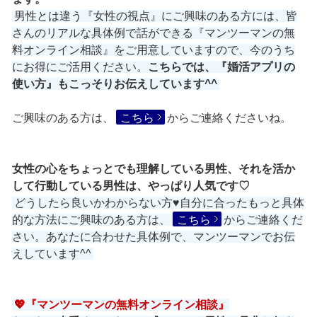
男性とは違う『女性の視点』にご興味のある方には、皆
さんのリアルな具体例で話ができる『マンツーマンの無
料オンライン相談』をご用意していますので、今のうち
にお得にご活用ください。
こちらでは、『婚活アプリの
使い方』もこっそりお伝えしています^^
ご興味のある方は、
こちら
からご連絡くださいね。
女性の心をちょっとでも理解している男性、それを活か
して行動している男性は、やっぱり人気です♡
どうしたら良いかわからない方♥自分に合ったもっと具体
的な方法にご興味のある方は、
こちら
からご連絡くだ
さい。あなたに合わせた具体例で、マンツーマンでお伝
えしています^^
💖『マンツーマンの無料オンライン相談』