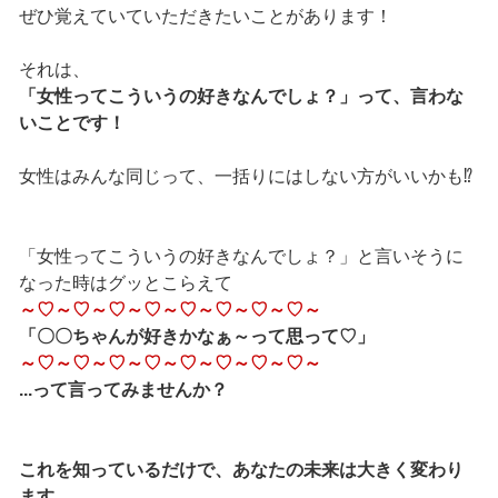
ぜひ覚えていていただきたいことがあります！
それは、
「女性ってこういうの好きなんでしょ？」って、言わな
いことです！
女性はみんな同じって、一括りにはしない方がいいかも⁉
「女性ってこういうの好きなんでしょ？」と言いそうに
なった時はグッとこらえて
～♡～♡～♡～♡～♡～♡～♡～♡～
「〇〇ちゃんが好きかなぁ～って思って♡」
～♡～♡～♡～♡～♡～♡～♡～♡～
...って言ってみませんか？
これを知っているだけで、あなたの未来は大きく変わり
ます。