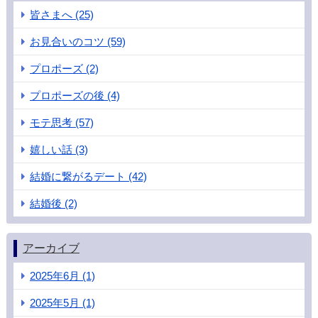
皆さまへ (25)
お見合いのコツ (59)
プロポーズ (2)
プロポーズの後 (4)
モテ思考 (57)
嬉しい話 (3)
結婚に繋がるデート (42)
結婚後 (2)
アーカイブ
2025年6月 (1)
2025年5月 (1)