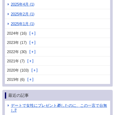
2025年4月 (1)
2025年2月 (1)
2025年1月 (1)
2024年 (16)
2023年 (17)
2022年 (30)
2021年 (7)
2020年 (103)
2019年 (6)
最近の記事
デートで女性にプレゼント🎁したのに、この一言で台無
し⁉