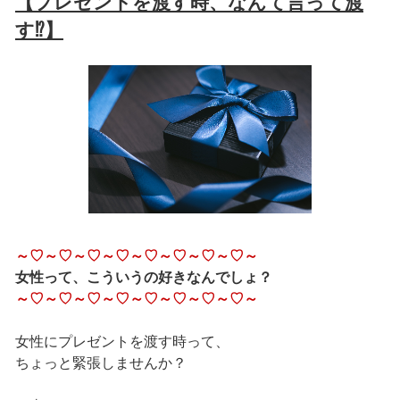
【プレゼントを渡す時、なんて言って渡
す⁉】
～♡～♡～♡～♡～♡～♡～♡～♡～
女性って、こういうの好きなんでしょ？
～♡～♡～♡～♡～♡～♡～♡～♡～
女性にプレゼントを渡す時って、
ちょっと緊張しませんか？