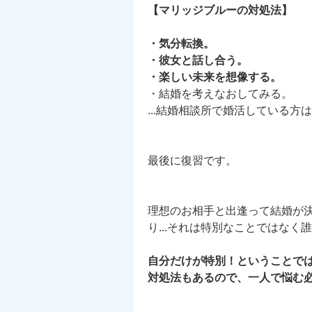
【マリッジブルーの対処法】
・気分転換。
・彼女と話し合う。
・楽しい未来を想像する。
・結婚を考えなおしてみる。
...結婚相談所で婚活している方
最後に復習です。
理想のお相手と出逢って結婚が
り...それは特別なことではな
自分だけが特別！ということでは
対処法もあるので、一人で悩む必