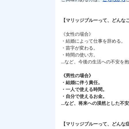
【マリッジブルーって、どんな
《女性の場合》
・結婚によって仕事を辞める。
・苗字が変わる。
・時間の使い方。
...など、今後の生活への不安
《男性の場合》
・結婚に伴う責任。
・一人で使える時間。
・自分で使えるお金。
...など、将来への漠然とした
【マリッジブルーって、どんな