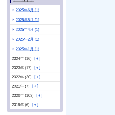
2025年6月 (1)
2025年5月 (1)
2025年4月 (1)
2025年2月 (1)
2025年1月 (1)
2024年 (16)
2023年 (17)
2022年 (30)
2021年 (7)
2020年 (103)
2019年 (6)