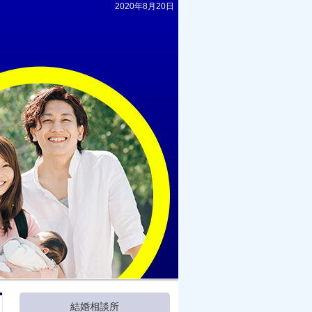
2020年8月20日
結婚相談所