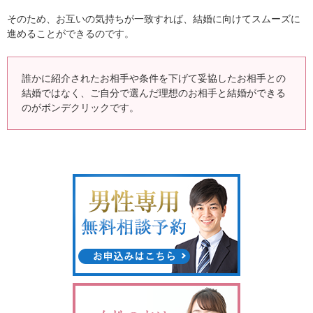
そのため、お互いの気持ちが一致すれば、結婚に向けてスムーズに
進めることができるのです。
誰かに紹介されたお相手や条件を下げて妥協したお相手との
結婚ではなく、ご自分で選んだ理想のお相手と結婚ができる
のがボンデクリックです。