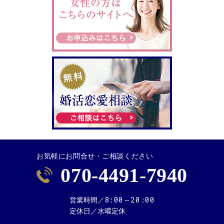
お気軽にお問合せ・ご相談ください
070-4491-7940
8:00～20:00
営業時間／
定休日／
水曜定休