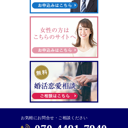
お気軽にお問合せ・ご相談ください