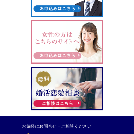
お気軽にお問合せ・ご相談ください